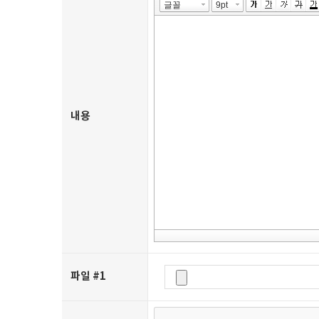
내용
파일 #1