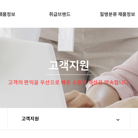
제품정보
취급브랜드
질병분류 제품정보
고객지원
고객의 편익을 우선으로 빠른 소통과 개선을 약속합니다.
고객지원