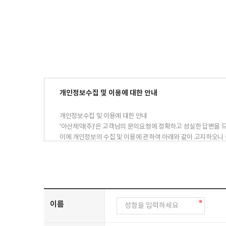
개인정보수집 및 이용에 대한 안내
개인정보수집 및 이용에 대한 안내
'아산제약(주)'은 고객님의 문의요청에 정확하고 성실한 답변을 
이에 개인정보의 수집 및 이용에 관하여 아래와 같이 고지하오니 
수집 및 이용목적 : 아산제약(주) 1:1문의에 대한 답변
수집항목 : 이름, 전화번호, 이메일주소
보유기간 : 1년
이름