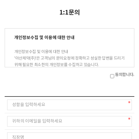
1:1문의
개인정보수집 및 이용에 대한 안내
개인정보수집 및 이용에 대한 안내
'아산제약(주)'은 고객님의 문의요청에 정확하고 성실한 답변을 드리기
위해 필요한 최소한의 개인정보를 수집하고 있습니다.
이에 개인정보의 수집 및 이용에 관하여 아래와 같이 고지하오니 충분
동의합니다.
히 읽어보신 후 동의하여 주시기 바랍니다.
수집 및 이용목적 : 아산제약(주) 1:1문의에 대한 답변
수집항목 : 이름, 전화번호, 이메일주소
보유기간 : 1년