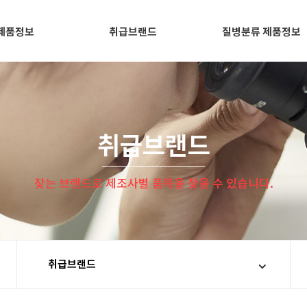
제품정보
취급브랜드
질병분류 제품정보
취급브랜드
찾는 브랜드로 제조사별 품목을 찾을 수 있습니다.
취급브랜드