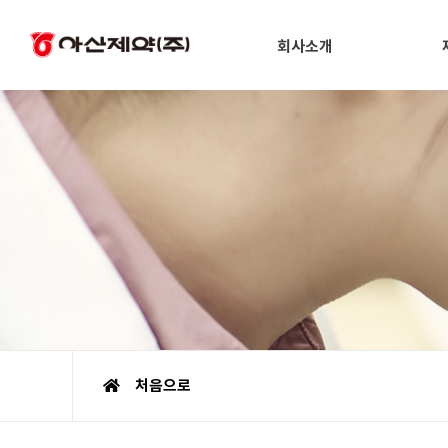
회사소개
처음으로