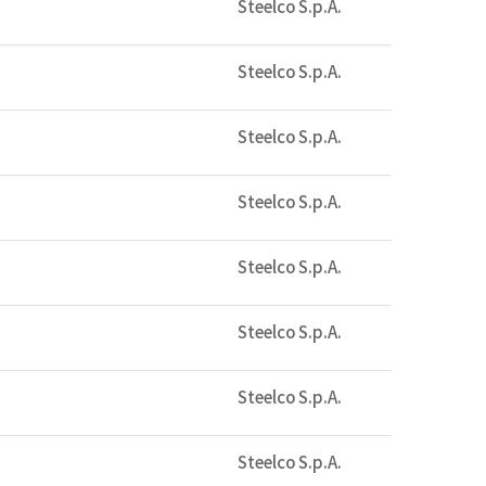
Steelco S.p.A.
Steelco S.p.A.
Steelco S.p.A.
Steelco S.p.A.
Steelco S.p.A.
Steelco S.p.A.
Steelco S.p.A.
Steelco S.p.A.