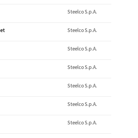
Steelco S.p.A.
net
Steelco S.p.A.
Steelco S.p.A.
Steelco S.p.A.
Steelco S.p.A.
Steelco S.p.A.
Steelco S.p.A.