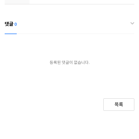
댓글
0
등록된 댓글이 없습니다.
목록