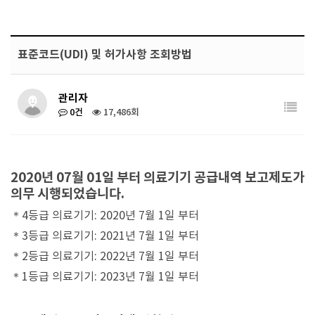
표준코드(UDI) 및 허가사항 조회방법
관리자
0건
17,486회
2020년 07월 01일 부터 의료기기 공급내역 보고제도가
의무 시행되었습니다.
＊4등급 의료기기: 2020년 7월 1일 부터
＊3등급 의료기기: 2021년 7월 1일 부터
＊2등급 의료기기: 2022년 7월 1일 부터
＊1등급 의료기기: 2023년 7월 1일 부터