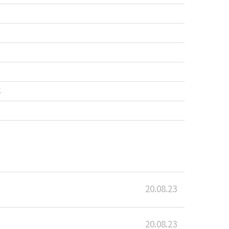
호
20.08.23
20.08.23