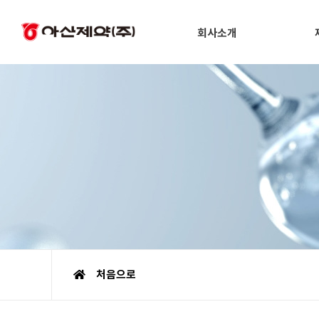
회사소개
처음으로