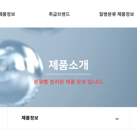
제품정보
취급브랜드
질병분류 제품정보
제품소개
분류별 정리된 제품 정보 입니다.
제품정보