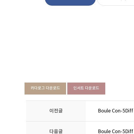
카다로그 다운로드
인서트 다운로드
이전글
Boule Con-5Diff
다음글
Boule Con-5Diff