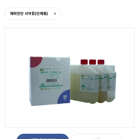
체외진단 시약류(인체용)