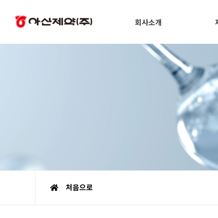
회사소개
처음으로