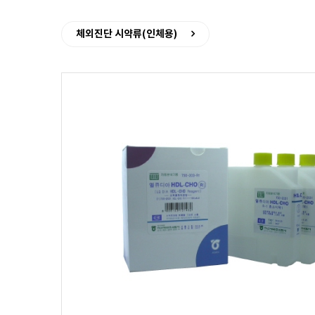
체외진단 시약류(인체용)